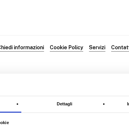
hiedi informazioni
Cookie Policy
Servizi
Contat
Dettagli
ookie