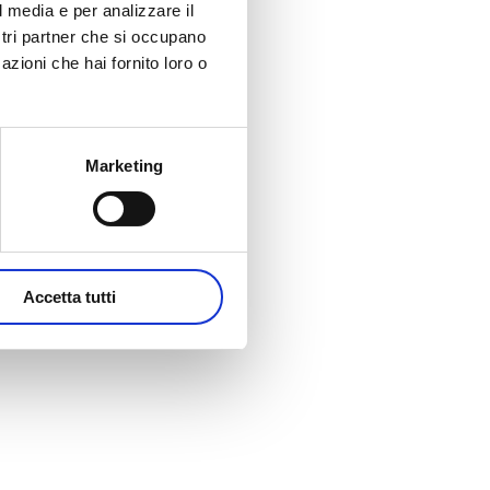
l media e per analizzare il
ostri partner che si occupano
azioni che hai fornito loro o
Marketing
Accetta tutti