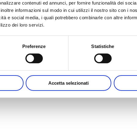
nalizzare contenuti ed annunci, per fornire funzionalità dei socia
inoltre informazioni sul modo in cui utilizzi il nostro sito con i n
icità e social media, i quali potrebbero combinarle con altre inform
lizzo dei loro servizi.
Preferenze
Statistiche
Accetta selezionati